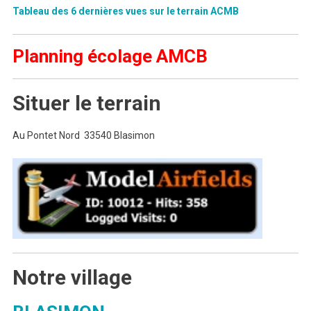
Tableau des 6 dernières vues sur le terrain ACMB
Planning écolage AMCB
Situer le terrain
Au Pontet Nord 33540 Blasimon
Notre village