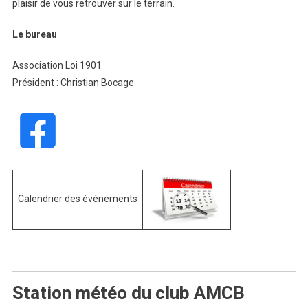
plaisir de vous retrouver sur le terrain.
Le bureau
Association Loi 1901
Président : Christian Bocage
Calendrier des événements
Station météo du club AMCB