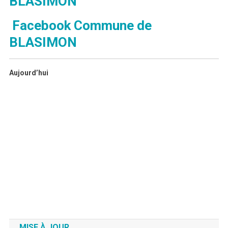
BLASIMON
Facebook Commune de
BLASIMON
Aujourd’hui
MISE À JOUR