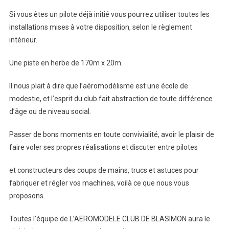
Si vous êtes un pilote déjà initié vous pourrez utiliser toutes les
installations mises à votre disposition, selon le règlement
intérieur.
Une piste en herbe de 170m x 20m.
Il nous plait à dire que l’aéromodélisme est une école de
modestie, et l’esprit du club fait abstraction de toute différence
d’âge ou de niveau social.
Passer de bons moments en toute convivialité, avoir le plaisir de
faire voler ses propres réalisations et discuter entre pilotes
et constructeurs des coups de mains, trucs et astuces pour
fabriquer et régler vos machines, voilà ce que nous vous
proposons.
Toutes l’équipe de L’AEROMODELE CLUB DE BLASIMON aura le