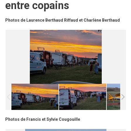
entre copains
Photos de Laurence Berthaud Riffaud et Charlène Berthaud
Photos de Francis et Sylvie Cougouille