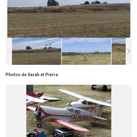
Photos de Sarah et Pierre