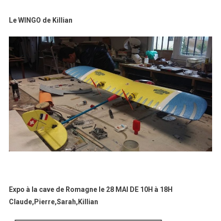
Le WINGO de Killian
Expo à la cave de Romagne le 28 MAI DE 10H à 18H
Claude,Pierre,Sarah,Killian