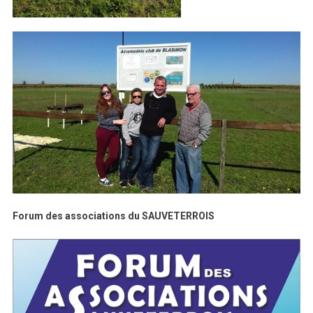
Forum des associations du SAUVETERROIS