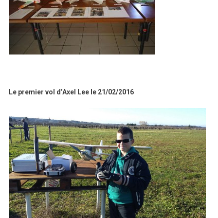
Le premier vol d’Axel Lee le 21/02/2016