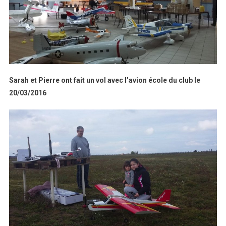
Sarah et Pierre ont fait un vol avec l’avion école du club le
20/03/2016