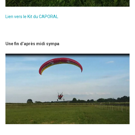
Lien vers le Kit du CAPORAL
Une fin d’après midi sympa