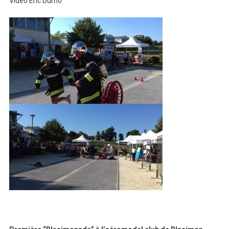
Video Eric Dumo