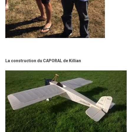
La construction du CAPORAL de Killian