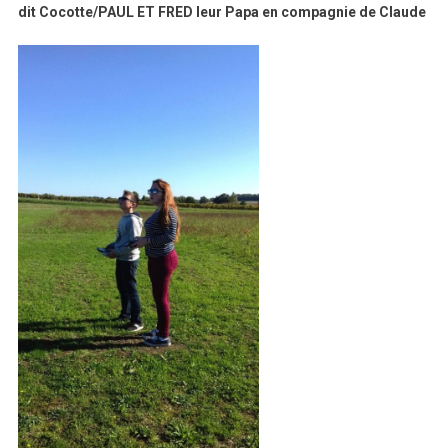
dit Cocotte/PAUL ET FRED leur Papa en compagnie de Claude