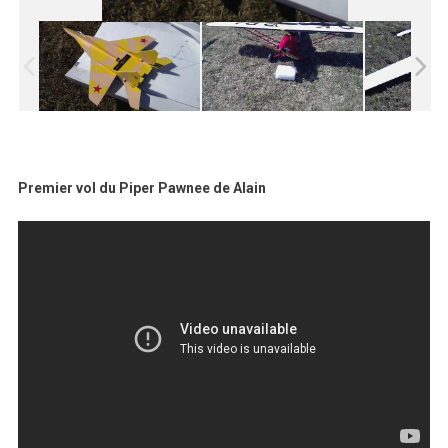
Premier vol du Piper Pawnee de Alain