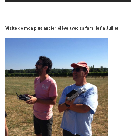
Visite de mon plus ancien élève avec sa famille fin Juillet