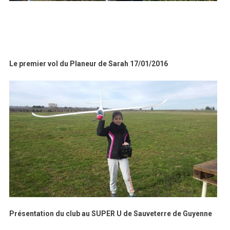
Le premier vol du Planeur de Sarah 17/01/2016
Présentation du club au SUPER U de Sauveterre de Guyenne