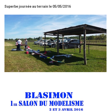
Superbe journée au terrain le 05/05/2016