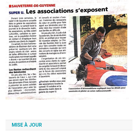
MISE À JOUR