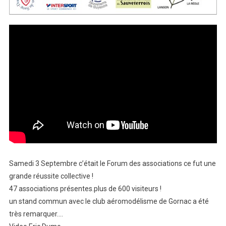
Samedi 3 Septembre c’était le Forum des associations ce fut une
grande réussite collective !
47 associations présentes.plus de 600 visiteurs !
un stand commun avec le club aéromodélisme de Gornac a été
très remarquer….