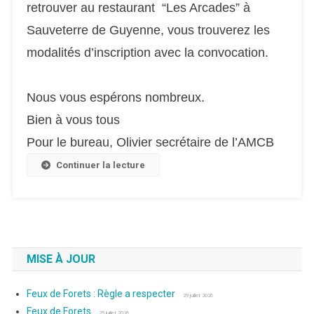
retrouver au restaurant “Les Arcades” à
Sauveterre de Guyenne, vous trouverez les
modalités d’inscription avec la convocation.
Nous vous espérons nombreux.
Bien à vous tous
Pour le bureau, Olivier secrétaire de l’AMCB
Continuer la lecture
MISE À JOUR
Feux de Forets : Règle a respecter
29 juillet 2026
Feux de Forets
25 juillet 2026