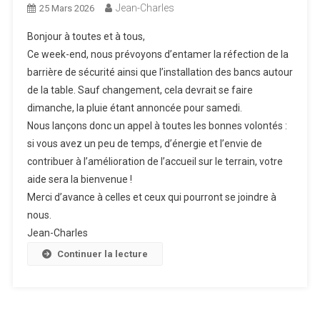
Jean-Charles
25 Mars 2026
Bonjour à toutes et à tous,
Ce week-end, nous prévoyons d’entamer la réfection de la
barrière de sécurité ainsi que l’installation des bancs autour
de la table. Sauf changement, cela devrait se faire
dimanche, la pluie étant annoncée pour samedi.
Nous lançons donc un appel à toutes les bonnes volontés :
si vous avez un peu de temps, d’énergie et l’envie de
contribuer à l’amélioration de l’accueil sur le terrain, votre
aide sera la bienvenue !
Merci d’avance à celles et ceux qui pourront se joindre à
nous.
Jean-Charles
Continuer la lecture