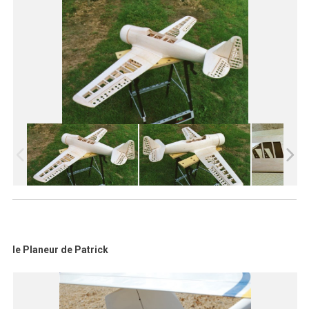
le Planeur de Patrick