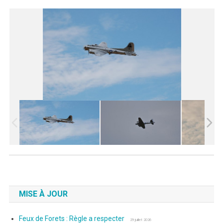
MISE À JOUR
Feux de Forets : Règle a respecter
29 juillet 2026