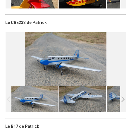
Le CBE233 de Patrick
Le B17 de Patrick