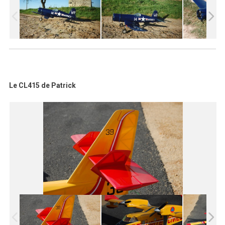
Le CL415 de Patrick