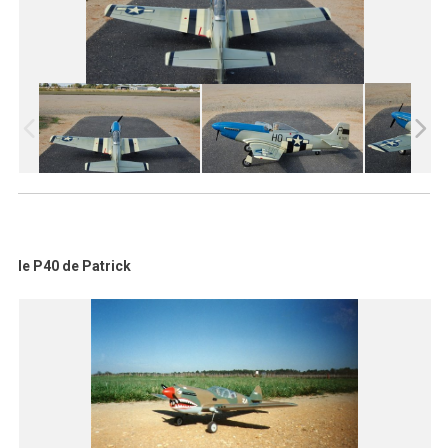
le P40 de Patrick