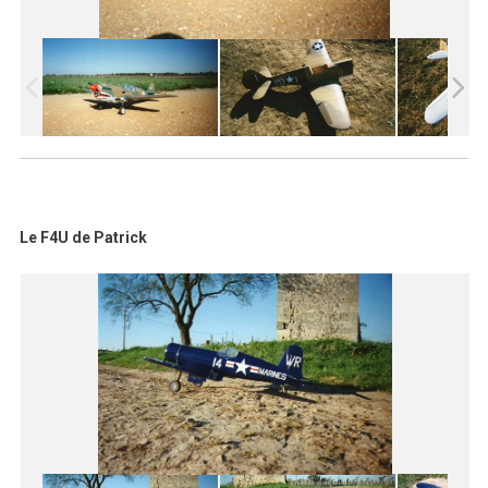
Le F4U de Patrick