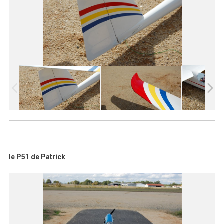
le P51 de Patrick