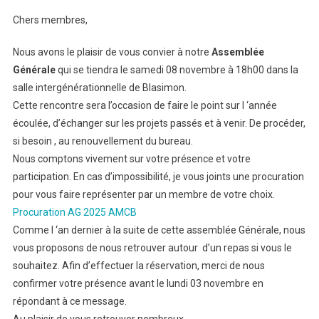
Chers membres,
Nous avons le plaisir de vous convier à notre
Assemblée
Générale
qui se tiendra le samedi 08 novembre à 18h00 dans la
salle intergénérationnelle de Blasimon.
Cette rencontre sera l’occasion de faire le point sur l ‘année
écoulée, d’échanger sur les projets passés et à venir. De procéder,
si besoin , au renouvellement du bureau.
Nous comptons vivement sur votre présence et votre
participation. En cas d’impossibilité, je vous joints une procuration
pour vous faire représenter par un membre de votre choix.
Procuration AG 2025 AMCB
Comme l ‘an dernier à la suite de cette assemblée Générale, nous
vous proposons de nous retrouver autour d’un repas si vous le
souhaitez. Afin d’effectuer la réservation, merci de nous
confirmer votre présence avant le lundi 03 novembre en
répondant à ce message.