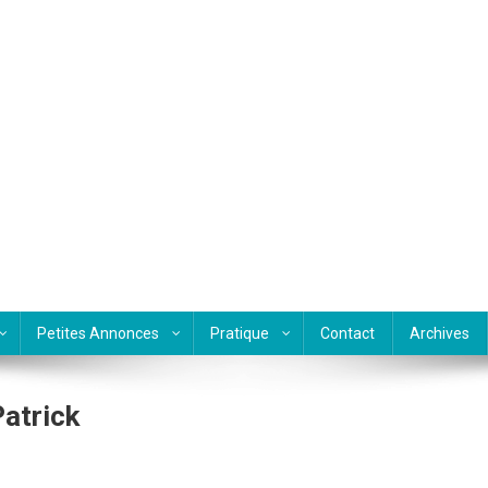
Petites Annonces
Pratique
Contact
Archives
atrick