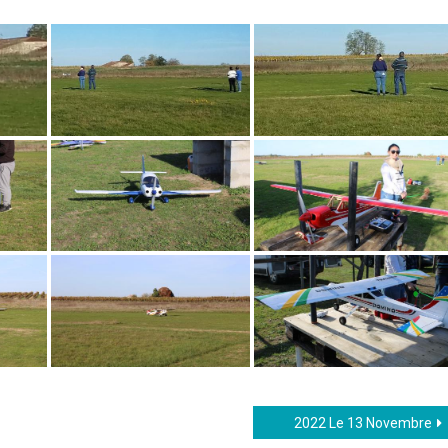
2022 Le 13 Novembre