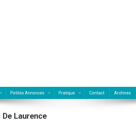
Petites Annonces
Pratique
Contact
Archives
 De Laurence