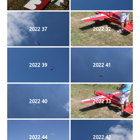
2022 37
2022 32
2022 39
2022 41
2022 40
2022 33
2022 44
2022 42