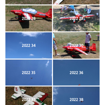
2022 28
2022 27
2022 34
2022 30
2022 35
2022 36
2022 31
2022 38