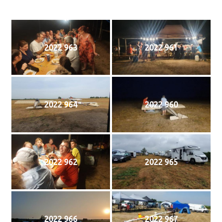
2022 963
2022 961
2022 964
2022 960
2022 962
2022 965
2022 966
2022 967