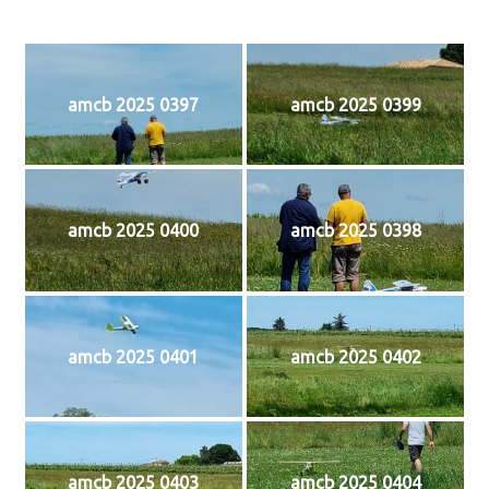
amcb 2025 0397
amcb 2025 0399
amcb 2025 0400
amcb 2025 0398
amcb 2025 0401
amcb 2025 0402
amcb 2025 0403
amcb 2025 0404