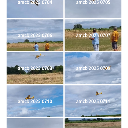
amcb 2025 0704
amcb 2025 0705
amcb 2025 0706
amcb 2025 0707
amcb 2025 0708
amcb 2025 0709
amcb 2025 0710
amcb 2025 0711