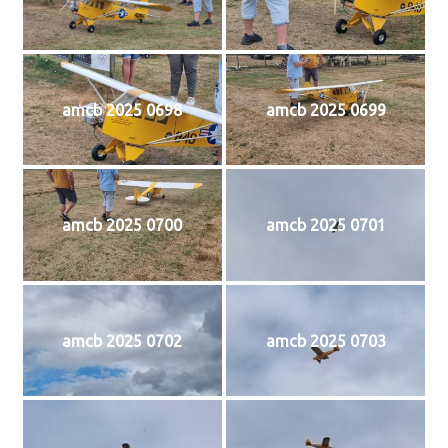
amcb 2025 0698
amcb 2025 0699
amcb 2025 0700
amcb 2025 0701
amcb 2025 0702
amcb 2025 0703