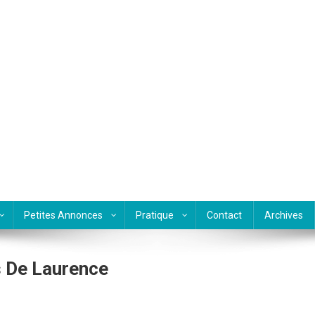
Petites Annonces
Pratique
Contact
Archives
 De Laurence