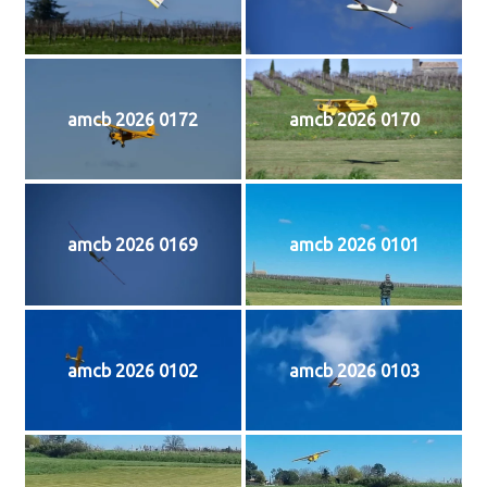
amcb 2026 0172
amcb 2026 0170
amcb 2026 0169
amcb 2026 0101
amcb 2026 0102
amcb 2026 0103