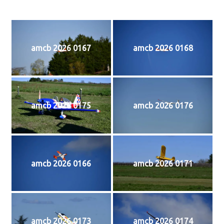
amcb 2026 0167
amcb 2026 0168
amcb 2026 0175
amcb 2026 0176
amcb 2026 0166
amcb 2026 0171
amcb 2026 0173
amcb 2026 0174