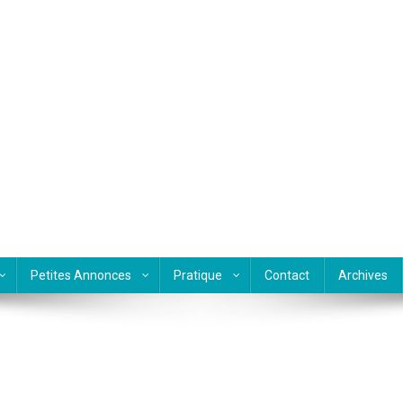
Petites Annonces
Pratique
Contact
Archives