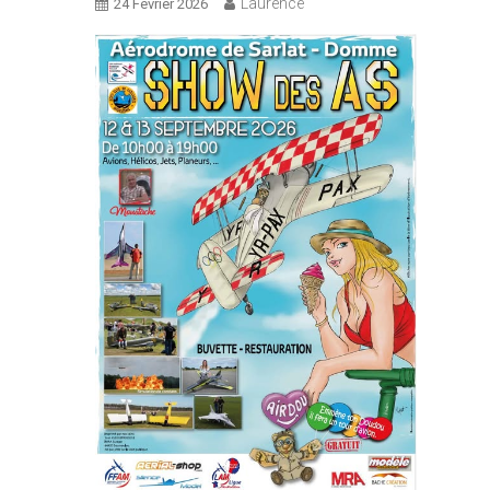
Laurence
24 Février 2026